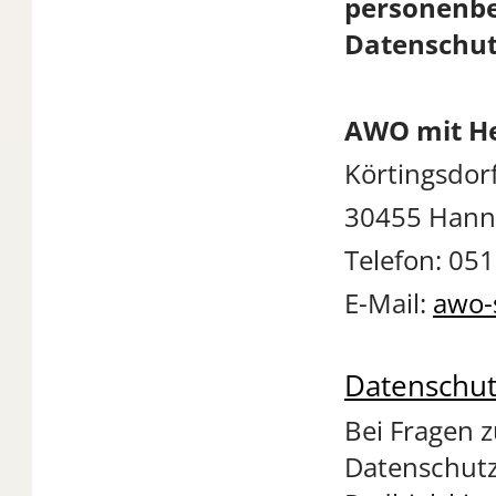
personenbe
Datenschut
AWO mit He
Körtingsdor
30455 Hann
Telefon: 051
E-Mail:
awo-
Datenschut
Bei Fragen 
Datenschutz