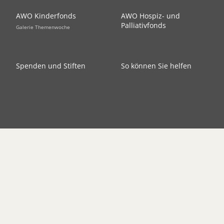
AWO Kinderfonds
AWO Hospiz- und
Palliativfonds
Galerie Themenwoche
Spenden und Stiften
So können Sie helfen